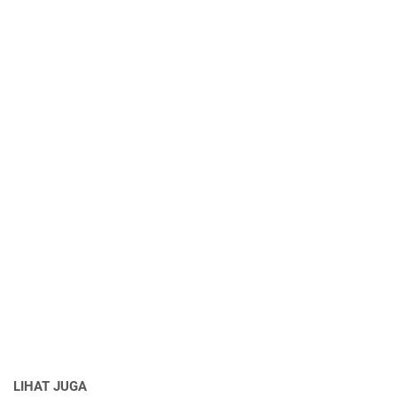
LIHAT JUGA