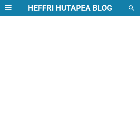
HEFFRI HUTAPEA BLOG