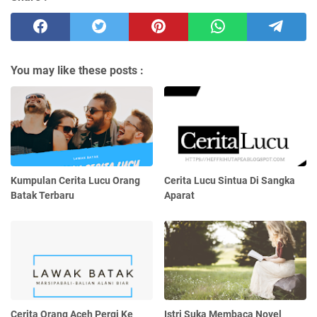
You may like these posts :
Kumpulan Cerita Lucu Orang
Cerita Lucu Sintua Di Sangka
Batak Terbaru
Aparat
Cerita Orang Aceh Pergi Ke
Istri Suka Membaca Novel