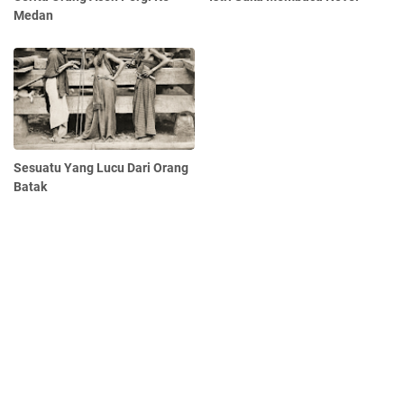
Medan
Sesuatu Yang Lucu Dari Orang
Batak