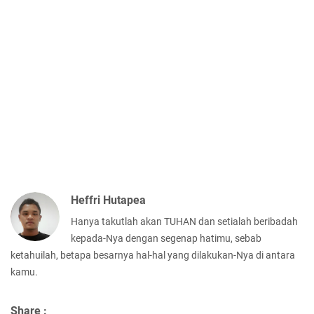
Heffri Hutapea
Hanya takutlah akan TUHAN dan setialah beribadah
kepada-Nya dengan segenap hatimu, sebab
ketahuilah, betapa besarnya hal-hal yang dilakukan-Nya di antara
kamu.
Share :