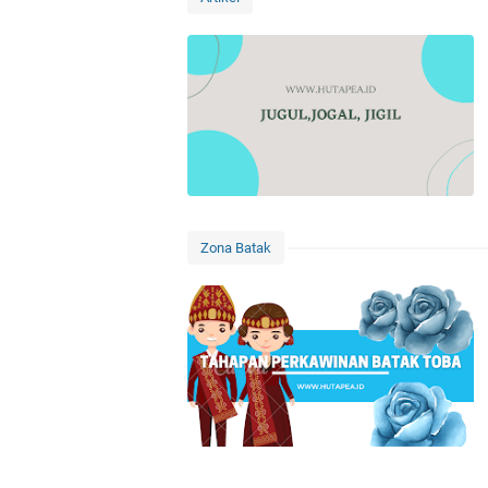
Zona Batak