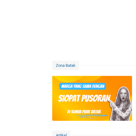
Zona Batak
Artikel