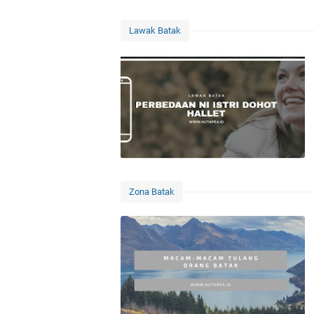
Lawak Batak
Zona Batak