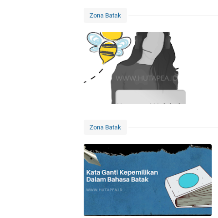
Zona Batak
Zona Batak