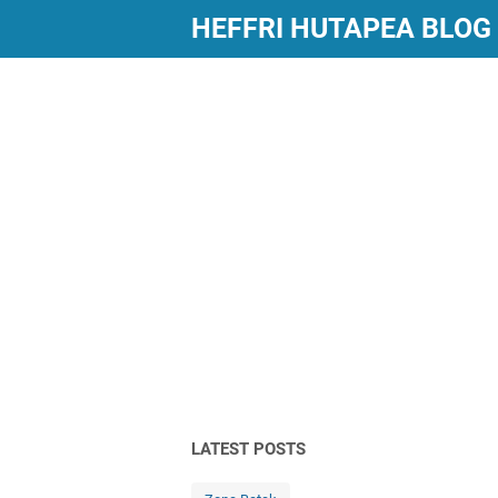
HEFFRI HUTAPEA BLOG
LATEST POSTS