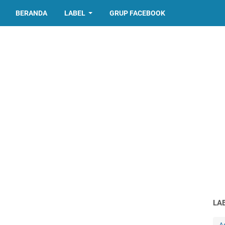
BERANDA
LABEL
GRUP FACEBOOK
LA