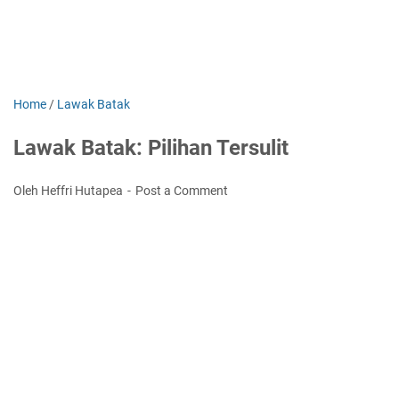
Home
/
Lawak Batak
Lawak Batak: Pilihan Tersulit
Oleh Heffri Hutapea
Post a Comment