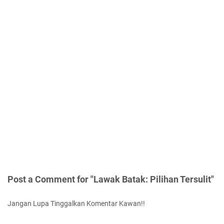
Post a Comment for "Lawak Batak: Pilihan Tersulit"
Jangan Lupa Tinggalkan Komentar Kawan!!