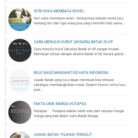
ISTRI SUKA MEMBACA NOVEL
Istri suka membaca novel - Selanjutnya sebuah cerita lucu
tentang istri dari tiga orang pria yang memiliki hobi sama…
CARA MENULIS HURUF (AKSARA) BATAK DI HP
Cara menulis huruf (aksara) Batak di HP sangat mudah.
Membuat tulisan dengan aksara Batak di Hp secara gratis…
BULE NASO MANGANTUSI HATA INDONESIA
Lawak Batak yang lucu dapat membuat kita tertawa
sekaligus membangkitkan mood. Seperti Humor cerita lucu
bule…
FAKTA UNIK MARGA HUTAPEA
Hutapea Hutapea adalah salah satu dari ratusan marga-
marga yang ada dalam suku Batak.Marga…
LAWAK BATAK: PILIHAN TERSULIT