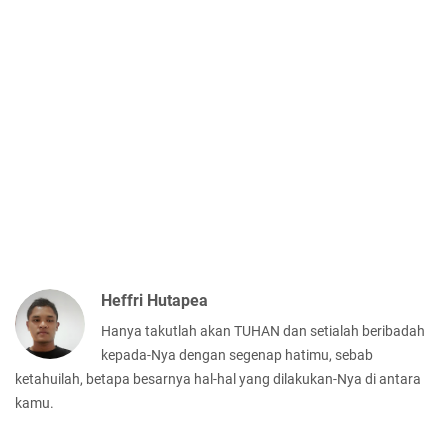
Heffri Hutapea
Hanya takutlah akan TUHAN dan setialah beribadah
kepada-Nya dengan segenap hatimu, sebab
ketahuilah, betapa besarnya hal-hal yang dilakukan-Nya di antara
kamu.