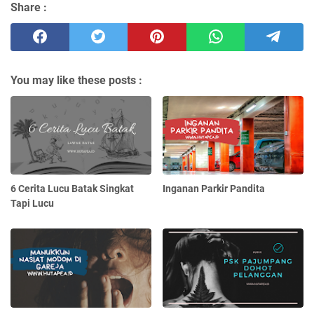
Share :
You may like these posts :
6 Cerita Lucu Batak Singkat
Inganan Parkir Pandita
Tapi Lucu