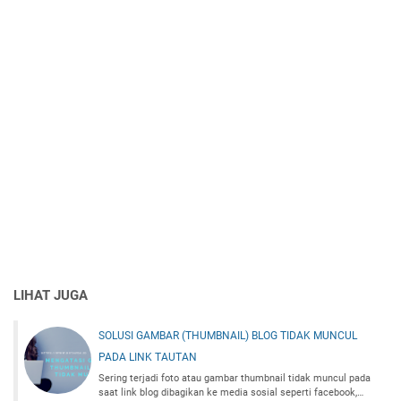
LIHAT JUGA
SOLUSI GAMBAR (THUMBNAIL) BLOG TIDAK MUNCUL
PADA LINK TAUTAN
Sering terjadi foto atau gambar thumbnail tidak muncul pada
saat link blog dibagikan ke media sosial seperti facebook,…