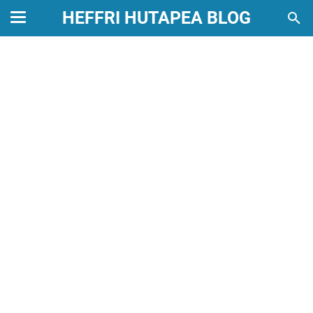
HEFFRI HUTAPEA BLOG