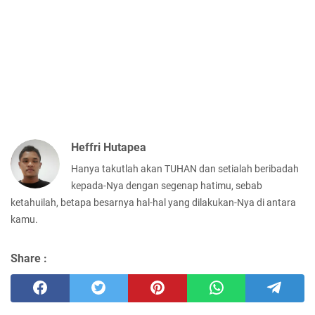
Heffri Hutapea
Hanya takutlah akan TUHAN dan setialah beribadah
kepada-Nya dengan segenap hatimu, sebab
ketahuilah, betapa besarnya hal-hal yang dilakukan-Nya di antara
kamu.
Share :