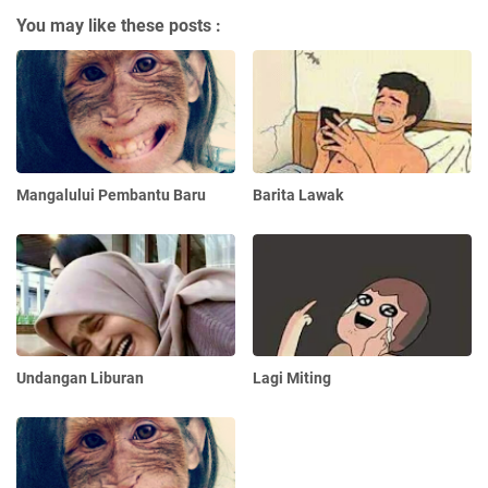
You may like these posts :
Mangalului Pembantu Baru
Barita Lawak
Undangan Liburan
Lagi Miting