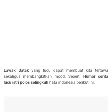
Lawak Batak
yang lucu dapat membuat kita tertawa
sekaligus membangkitkan mood. Seperti
Humor
cerita
lucu istri polos selingkuh
hata indonesia berikut ini.