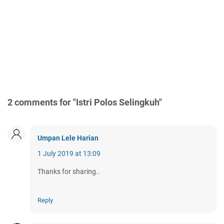
2 comments for "Istri Polos Selingkuh"
Umpan Lele Harian
1 July 2019 at 13:09
Thanks for sharing..
Reply