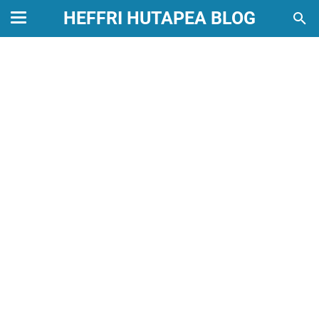
HEFFRI HUTAPEA BLOG