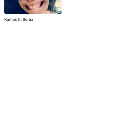
Kamus Ni Borua