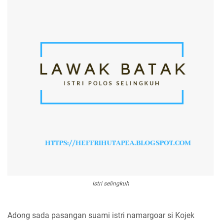
Istri selingkuh
Adong sada pasangan suami istri namargoar si Kojek