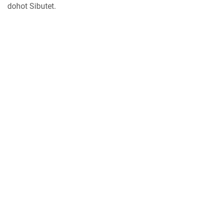
dohot Sibutet.