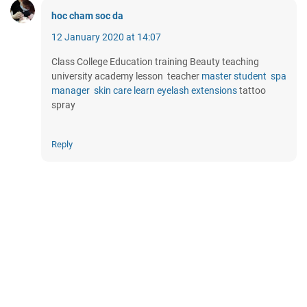
hoc cham soc da
12 January 2020 at 14:07
Class College Education training Beauty teaching
university academy lesson teacher
master
student
spa
manager
skin
care
learn
eyelash
extensions
tattoo
spray
Reply