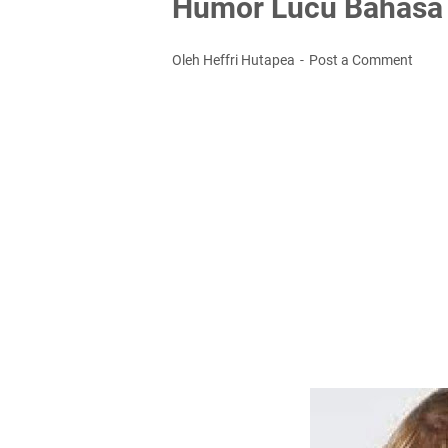
Humor Lucu Bahasa
Oleh Heffri Hutapea
Post a Comment