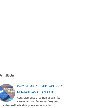
HAT JUGA
CARA MEMBUAT GRUP FACEBOOK
MENJADI RAMAI DAN AKTIF
Cara Membuat Grup Ramai dan Aktif
- Memiliki grup facebook (FB) yang
amai dan aktif adalah impian semua admin.…