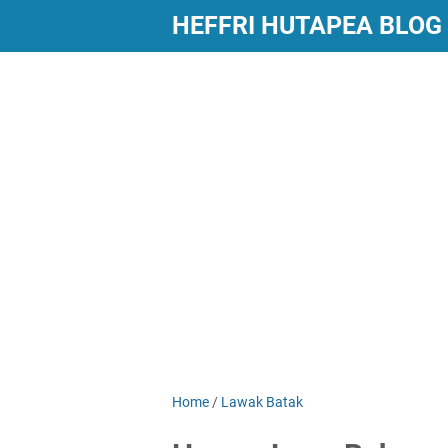
HEFFRI HUTAPEA BLOG
Home
/
Lawak Batak