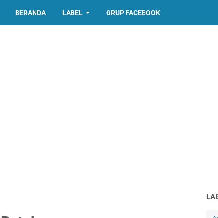
BERANDA
LABEL
GRUP FACEBOOK
LA