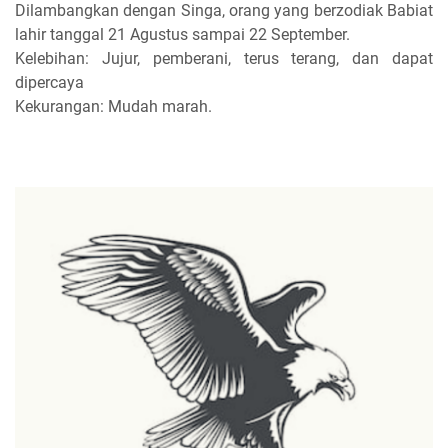
Dilambangkan dengan Singa, orang yang berzodiak Babiat
lahir tanggal 21 Agustus sampai 22 September.
Kelebihan: Jujur, pemberani, terus terang, dan dapat
dipercaya
Kekurangan: Mudah marah.