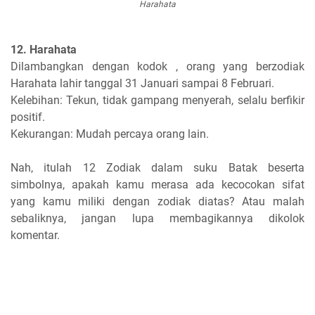
Harahata
12. Harahata
Dilambangkan dengan kodok , orang yang berzodiak
Harahata lahir tanggal 31 Januari sampai 8 Februari.
Kelebihan: Tekun, tidak gampang menyerah, selalu berfikir
positif.
Kekurangan: Mudah percaya orang lain.
Nah, itulah 12 Zodiak dalam suku Batak beserta
simbolnya, apakah kamu merasa ada kecocokan sifat
yang kamu miliki dengan zodiak diatas? Atau malah
sebaliknya, jangan lupa membagikannya dikolok
komentar.