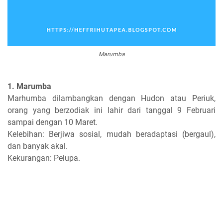
Marumba
1. Marumba
Marhumba dilambangkan dengan Hudon atau Periuk,
orang yang berzodiak ini lahir dari tanggal 9 Februari
sampai dengan 10 Maret.
Kelebihan: Berjiwa sosial, mudah beradaptasi (bergaul),
dan banyak akal.
Kekurangan: Pelupa.