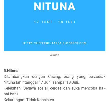
Nituna
5.Nituna
Dilambangkan dengan Cacing, orang yang berzodiak
Nituna lahir tanggal 17 Juni sampai 18 Juli.
Kelebihan: Berjiwa sosial, cerdas dan suka mencoba hal-
hal baru
Kekurangan: Tidak Konsisten