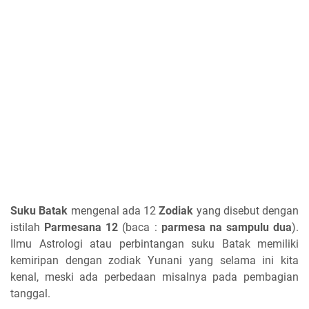
Suku Batak
mengenal ada 12
Zodiak
yang disebut dengan
istilah
Parmesana 12
(baca :
parmesa na sampulu dua
).
Ilmu Astrologi atau perbintangan suku Batak memiliki
kemiripan dengan zodiak Yunani yang selama ini kita
kenal, meski ada perbedaan misalnya pada pembagian
tanggal.