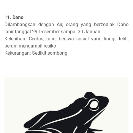
11. Dano
Dilambangkan dengan Air, orang yang berzodiak Dano
lahir tanggal 29 Desember sampai 30 Januari.
Kelebihan: Cerdas, rajin, berjiwa sosial yang tinggi, teliti,
berani mengambil resiko
Kekurangan: Sedikit sombong.