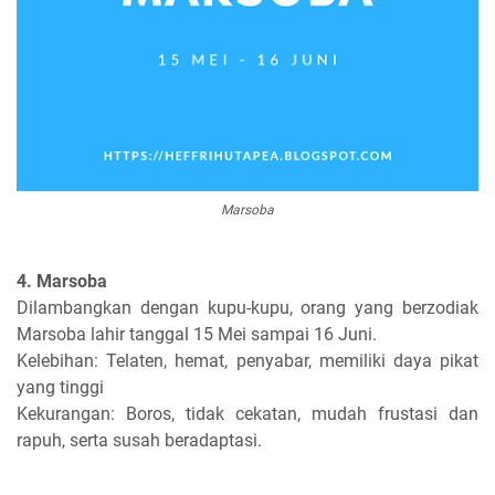
Marsoba
4. Marsoba
Dilambangkan dengan kupu-kupu, orang yang berzodiak
Marsoba lahir tanggal 15 Mei sampai 16 Juni.
Kelebihan: Telaten, hemat, penyabar, memiliki daya pikat
yang tinggi
Kekurangan: Boros, tidak cekatan, mudah frustasi dan
rapuh, serta susah beradaptasi.