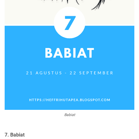
Babiat
7. Babiat