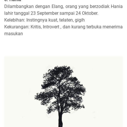
Dilambangkan dengan Elang, orang yang berzodiak Hania
lahir tanggal 23 September sampai 24 Oktober.
Kelebihan: Instingnya kuat, telaten, gigih
Kekurangan: Kritis, Introvert , dan kurang terbuka menerima
masukan