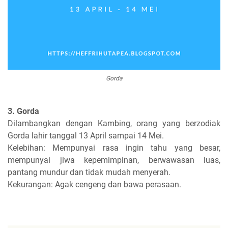
Gorda
3. Gorda
Dilambangkan dengan Kambing, orang yang berzodiak
Gorda lahir tanggal 13 April sampai 14 Mei.
Kelebihan: Mempunyai rasa ingin tahu yang besar,
mempunyai jiwa kepemimpinan, berwawasan luas,
pantang mundur dan tidak mudah menyerah.
Kekurangan: Agak cengeng dan bawa perasaan.