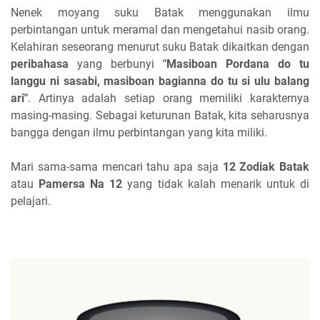
Nenek moyang suku Batak menggunakan ilmu
perbintangan untuk meramal dan mengetahui nasib orang.
Kelahiran seseorang menurut suku Batak dikaitkan dengan
peribahasa
yang berbunyi
"Masiboan Pordana do tu
langgu ni sasabi, masiboan bagianna do tu si ulu balang
ari"
. Artinya adalah setiap orang memiliki karakternya
masing-masing. Sebagai keturunan Batak, kita seharusnya
bangga dengan ilmu perbintangan yang kita miliki.
Mari sama-sama mencari tahu apa saja
12 Zodiak Batak
atau
Pamersa Na 12
yang tidak kalah menarik untuk di
pelajari.