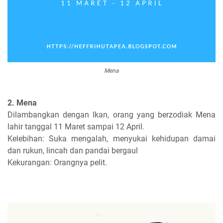
Mena
2. Mena
Dilambangkan dengan Ikan, orang yang berzodiak Mena
lahir tanggal 11 Maret sampai 12 April.
Kelebihan: Suka mengalah, menyukai kehidupan damai
dan rukun, lincah dan pandai bergaul
Kekurangan: Orangnya pelit.