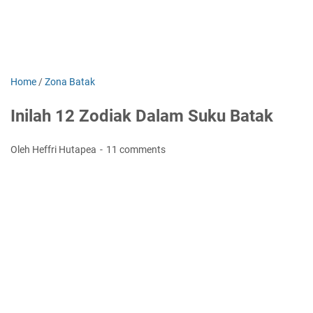
Home
/
Zona Batak
Inilah 12 Zodiak Dalam Suku Batak
Oleh Heffri Hutapea
11 comments