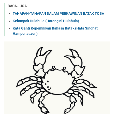
BACA JUGA
TAHAPAN-TAHAPAN DALAM PERKAWINAN BATAK TOBA
Kelompok Hulahula (Horong ni Hulahula)
Kata Ganti Kepemilikan Bahasa Batak (Hata Singhat
Hampunasaon)