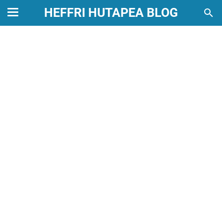
HEFFRI HUTAPEA BLOG