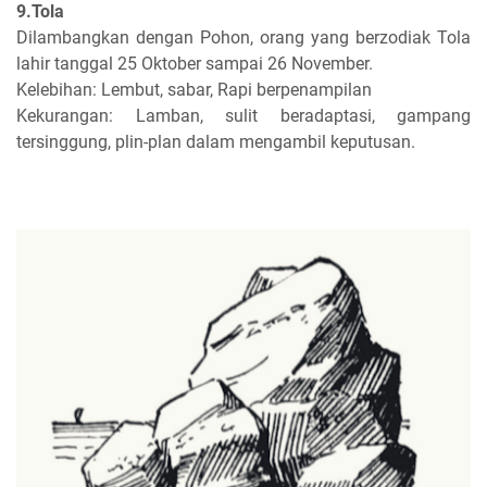
9.Tola
Dilambangkan dengan Pohon, orang yang berzodiak Tola
lahir tanggal 25 Oktober sampai 26 November.
Kelebihan: Lembut, sabar, Rapi berpenampilan
Kekurangan: Lamban, sulit beradaptasi, gampang
tersinggung, plin-plan dalam mengambil keputusan.