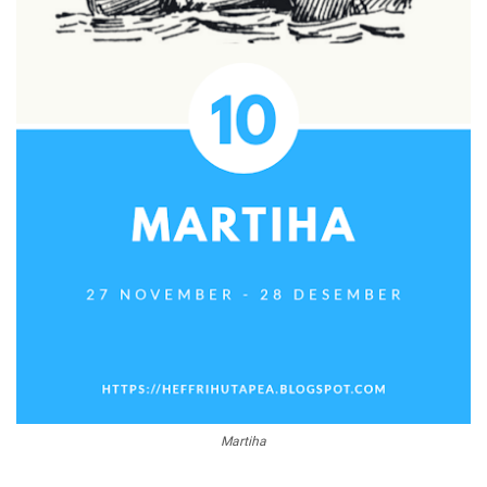
Martiha