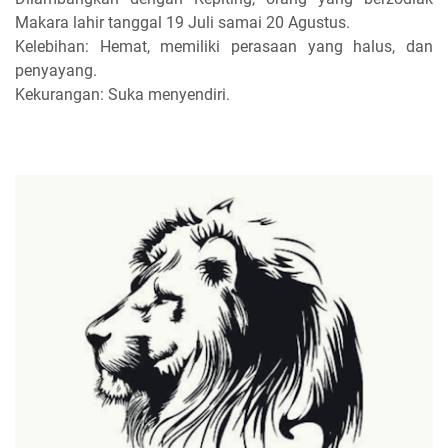
Makara lahir tanggal 19 Juli samai 20 Agustus.
Kelebihan: Hemat, memiliki perasaan yang halus, dan
penyayang.
Kekurangan: Suka menyendiri.