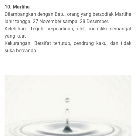
10. Martiha
Dilambangkan dengan Batu, orang yang berzodiak Martiha
lahir tanggal 27 November sampai 28 Desember.
Kelebihan: Teguh berpendirian, ulet, memiliki semangat
yang kuat
Kekurangan: Bersifat tertutup, cendrung kaku, dan tidak
suka bercanda.