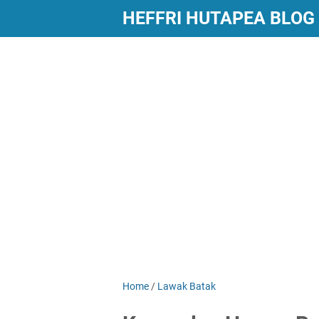
HEFFRI HUTAPEA BLOG
Home
/
Lawak Batak