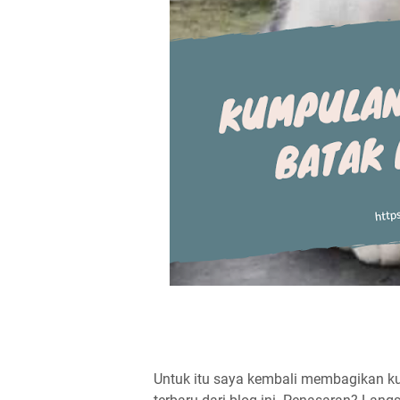
Untuk itu saya kembali membagikan 