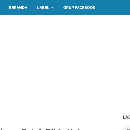
BERANDA
LABEL
GRUP FACEBOOK
LA