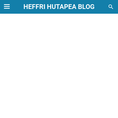
HEFFRI HUTAPEA BLOG