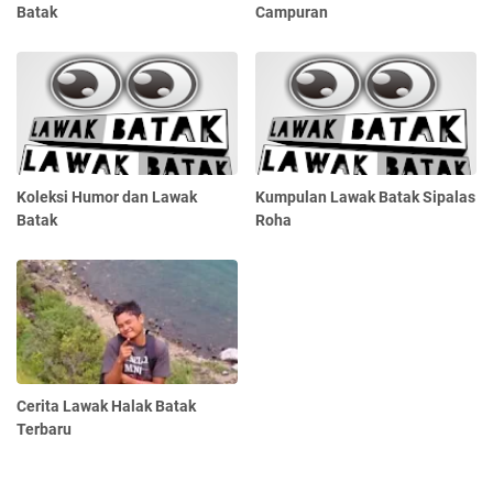
Batak
Campuran
Koleksi Humor dan Lawak
Kumpulan Lawak Batak Sipalas
Batak
Roha
Cerita Lawak Halak Batak
Terbaru