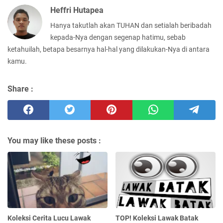
Heffri Hutapea
Hanya takutlah akan TUHAN dan setialah beribadah
kepada-Nya dengan segenap hatimu, sebab
ketahuilah, betapa besarnya hal-hal yang dilakukan-Nya di antara
kamu.
Share :
You may like these posts :
Koleksi Cerita Lucu Lawak
TOP! Koleksi Lawak Batak