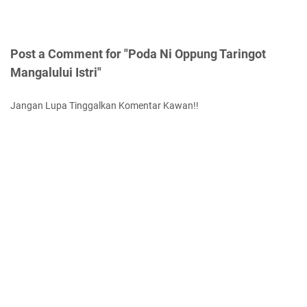
Post a Comment for "Poda Ni Oppung Taringot
Mangalului Istri"
Jangan Lupa Tinggalkan Komentar Kawan!!