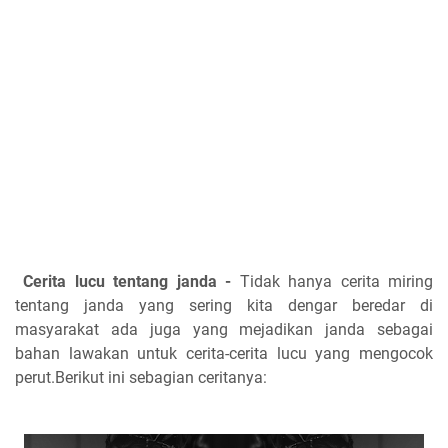
Cerita lucu tentang janda -
Tidak hanya cerita miring
tentang janda yang sering kita dengar beredar di
masyarakat ada juga yang mejadikan janda sebagai
bahan lawakan untuk cerita-cerita lucu yang mengocok
perut.Berikut ini sebagian ceritanya: