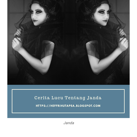
Janda