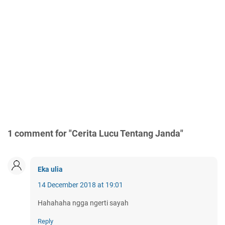
1 comment for "Cerita Lucu Tentang Janda"
Eka ulia
14 December 2018 at 19:01
Hahahaha ngga ngerti sayah
Reply