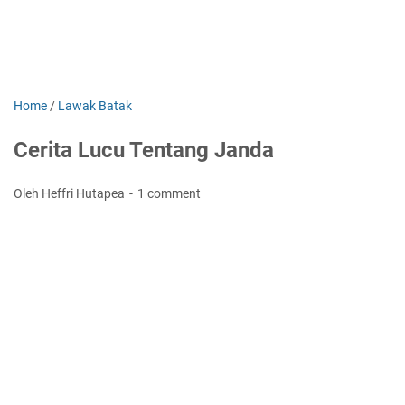
Home
/
Lawak Batak
Cerita Lucu Tentang Janda
Oleh Heffri Hutapea
1 comment