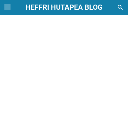
HEFFRI HUTAPEA BLOG