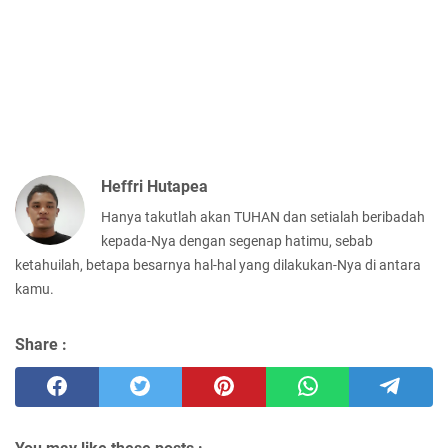
Heffri Hutapea
Hanya takutlah akan TUHAN dan setialah beribadah
kepada-Nya dengan segenap hatimu, sebab
ketahuilah, betapa besarnya hal-hal yang dilakukan-Nya di antara
kamu.
Share :