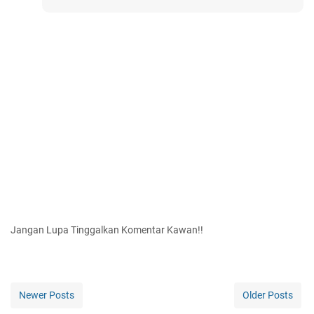
Jangan Lupa Tinggalkan Komentar Kawan!!
Newer Posts
Older Posts