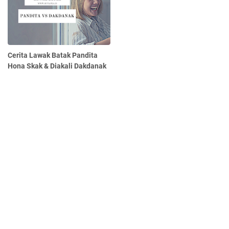
Cerita Lawak Batak Pandita
Hona Skak & Diakali Dakdanak