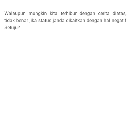
Walaupun mungkin kita terhibur dengan cerita diatas,
tidak benar jika status janda dikaitkan dengan hal negatif.
Setuju?