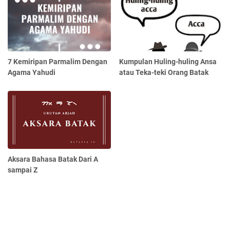
7 Kemiripan Parmalim Dengan
Kumpulan Huling-huling Ansa
Agama Yahudi
atau Teka-teki Orang Batak
Aksara Bahasa Batak Dari A
sampai Z