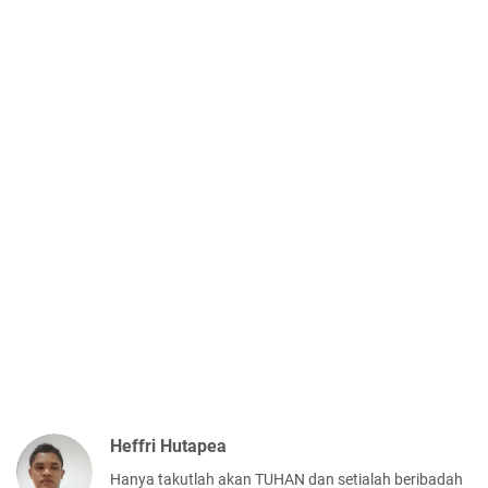
Heffri Hutapea
Hanya takutlah akan TUHAN dan setialah beribadah