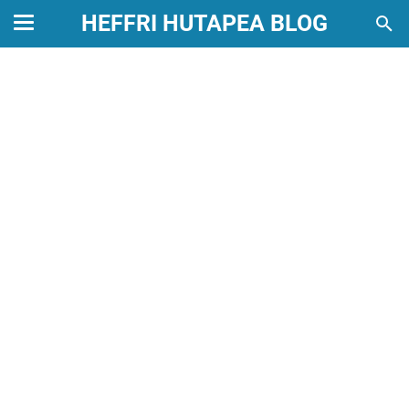
HEFFRI HUTAPEA BLOG