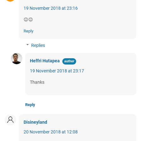
19 November 2018 at 23:16
😉😉
Reply
Replies
Heffri Hutapea
19 November 2018 at 23:17
Thanks
Reply
Disineyland
20 November 2018 at 12:08