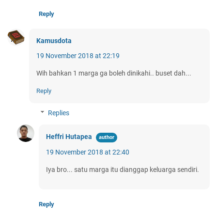
Reply
Kamusdota
19 November 2018 at 22:19
Wih bahkan 1 marga ga boleh dinikahi.. buset dah...
Reply
Replies
Heffri Hutapea
19 November 2018 at 22:40
Iya bro... satu marga itu dianggap keluarga sendiri.
Reply