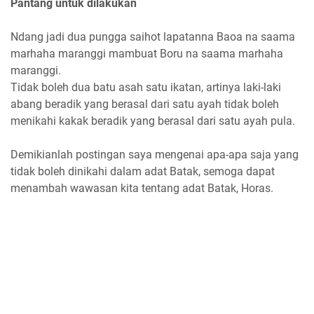
Pantang untuk dilakukan
Ndang jadi dua pungga saihot lapatanna Baoa na saama
marhaha maranggi mambuat Boru na saama marhaha
maranggi.
Tidak boleh dua batu asah satu ikatan, artinya laki-laki
abang beradik yang berasal dari satu ayah tidak boleh
menikahi kakak beradik yang berasal dari satu ayah pula.
Demikianlah postingan saya mengenai apa-apa saja yang
tidak boleh dinikahi dalam adat Batak, semoga dapat
menambah wawasan kita tentang adat Batak, Horas.