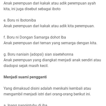
Anak perempuan dari kakak atau adik perempuan ayah
kita, ini juga disebut sebagai iboto
e. Boru ni Ibotoniba
Anak perempuan dari kakak atau adik kita perempuan.
f. Boru ni Dongan Samarga dohot Iba
Anak perempuan dari teman yang semarga dengan kita.
g. Boru naniain (adopsi) sian siaetehonna
Anak perempuan yang diangkat menjadi anak sendiri atau
diadopsi sejak masih kecil.
Menjadi suami pengganti
Yang dimaksud disini adalah menikahi kembali atau
mengambil menjadi istri dari orang-orang berikut ini.
a. Inang pangintubu di iba