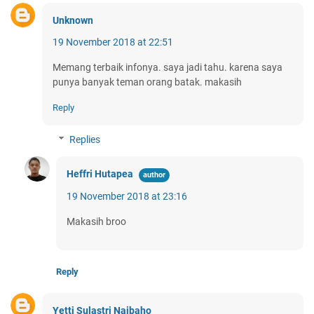
Unknown
19 November 2018 at 22:51
Memang terbaik infonya. saya jadi tahu. karena saya
punya banyak teman orang batak. makasih
Reply
Replies
Heffri Hutapea
19 November 2018 at 23:16
Makasih broo
Reply
Yetti Sulastri Naibaho