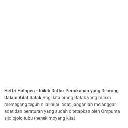
Heffri Hutapea - Inilah Daftar Pernikahan yang Dilarang
Dalam Adat Batak
.Bagi kita orang Batak yang masih
memegang teguh nilai-nilai adat, janganlah melanggar
adat dan peraturan yang sudah ditetapkan oleh Ompunta
sijolojolo tubu (nenek moyang kita).