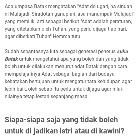
Ada umpasa Batak mengatakan "Adat do ugari, na sinuan
ni Mulajadi, Siradotan ganup ari, asa manumpak Mulajadi"
yang memiliki arti sebagai berikut "Adat adalah peraturan,
yang ditetapkan oleh Tuhan, yang perlu dijaga tiap hari,
agar diberkati Tuhan" Hemma tutu.
Sudah sepantasnya kita sebagai generasi penerus
suku
Batak
untuk mengetahui apa yang boleh dan yang tidak
boleh untuk dilakukan menurut adat Batak dengan cara
mempelajarinya.Adat sebagai bagian dari budaya
kebatakan bertujuan untuk mengatur tata kehidupan agar
lebih baik, oleh sebab itu perlu untuk dijaga agar nilai-
nilainya tetap lestari sepanjang masa.
Siapa-siapa saja yang tidak boleh
untuk di jadikan istri atau di kawini?