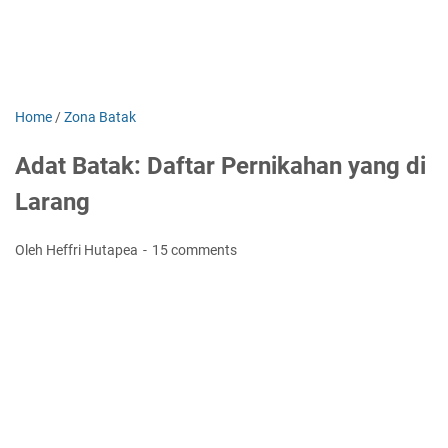
Home
/
Zona Batak
Adat Batak: Daftar Pernikahan yang di
Larang
Oleh Heffri Hutapea
15 comments