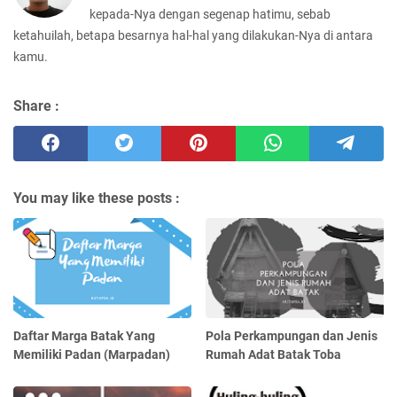
kepada-Nya dengan segenap hatimu, sebab
ketahuilah, betapa besarnya hal-hal yang dilakukan-Nya di antara
kamu.
Share :
You may like these posts :
Daftar Marga Batak Yang
Pola Perkampungan dan Jenis
Memiliki Padan (Marpadan)
Rumah Adat Batak Toba