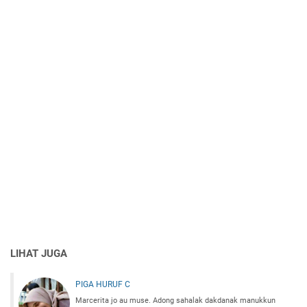
LIHAT JUGA
PIGA HURUF C
Marcerita jo au muse. Adong sahalak dakdanak manukkun