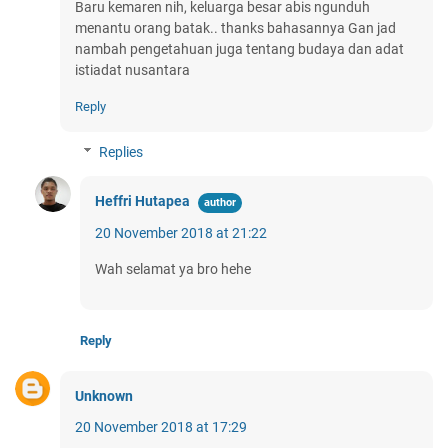
Baru kemaren nih, keluarga besar abis ngunduh
menantu orang batak.. thanks bahasannya Gan jad
nambah pengetahuan juga tentang budaya dan adat
istiadat nusantara
Reply
Replies
Heffri Hutapea
20 November 2018 at 21:22
Wah selamat ya bro hehe
Reply
Unknown
20 November 2018 at 17:29