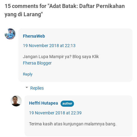
15 comments for "Adat Batak: Daftar Pernikahan
yang di Larang"
FhersaWeb
19 November 2018 at 22:13
Jangan Lupa Mampir ya? Blog saya Klik
Fhersa Blogger
Reply
Replies
Heffri Hutapea
19 November 2018 at 22:39
Terima kasih atas kunjungan malamnya bang.