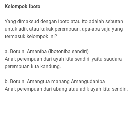
Kelompok Iboto
Yang dimaksud dengan iboto atau ito adalah sebutan
untuk adik atau kakak perempuan, apa-apa saja yang
termasuk kelompok ini?
a. Boru ni Amaniba (Ibotoniba sandiri)
Anak perempuan dari ayah kita sendiri, yaitu saudara
perempuan kita kandung.
b. Boru ni Amangtua manang Amangudaniba
Anak perempuan dari abang atau adik ayah kita sendiri.