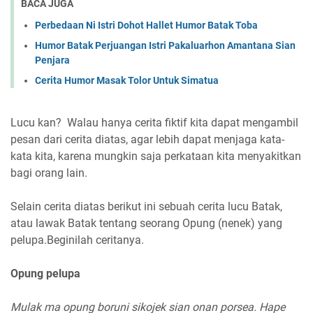
BACA JUGA
Perbedaan Ni Istri Dohot Hallet Humor Batak Toba
Humor Batak Perjuangan Istri Pakaluarhon Amantana Sian
Penjara
Cerita Humor Masak Tolor Untuk Simatua
Lucu kan? Walau hanya cerita fiktif kita dapat mengambil
pesan dari cerita diatas, agar lebih dapat menjaga kata-
kata kita, karena mungkin saja perkataan kita menyakitkan
bagi orang lain.
Selain cerita diatas berikut ini sebuah cerita lucu Batak,
atau lawak Batak tentang seorang Opung (nenek) yang
pelupa.Beginilah ceritanya.
Opung pelupa
Mulak ma opung boruni sikojek sian onan porsea. Hape