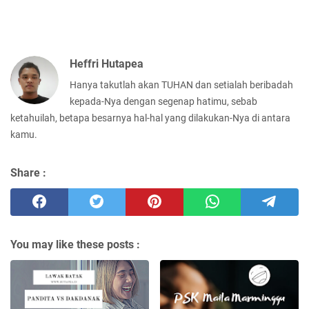
Heffri Hutapea
Hanya takutlah akan TUHAN dan setialah beribadah
kepada-Nya dengan segenap hatimu, sebab
ketahuilah, betapa besarnya hal-hal yang dilakukan-Nya di antara
kamu.
Share :
You may like these posts :