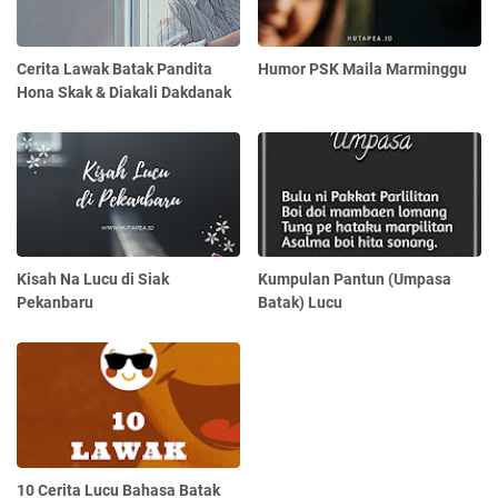
Cerita Lawak Batak Pandita
Humor PSK Maila Marminggu
Hona Skak & Diakali Dakdanak
Kisah Na Lucu di Siak
Kumpulan Pantun (Umpasa
Pekanbaru
Batak) Lucu
10 Cerita Lucu Bahasa Batak