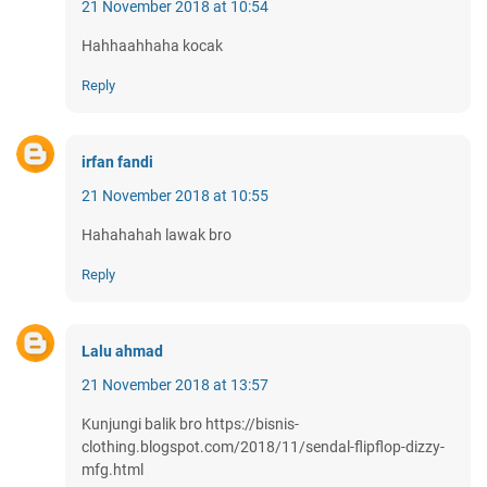
21 November 2018 at 10:54
Hahhaahhaha kocak
Reply
irfan fandi
21 November 2018 at 10:55
Hahahahah lawak bro
Reply
Lalu ahmad
21 November 2018 at 13:57
Kunjungi balik bro https://bisnis-
clothing.blogspot.com/2018/11/sendal-flipflop-dizzy-
mfg.html