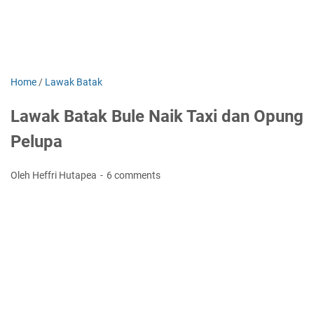
Home
/
Lawak Batak
Lawak Batak Bule Naik Taxi dan Opung
Pelupa
Oleh Heffri Hutapea
6 comments