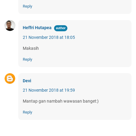
Reply
Heffri Hutapea
21 November 2018 at 18:05
Makasih
Reply
Devi
21 November 2018 at 19:59
Mantap gan nambah wawasan banget:)
Reply