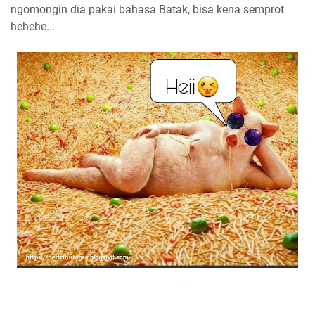
ngomongin dia pakai bahasa Batak, bisa kena semprot
hehehe...