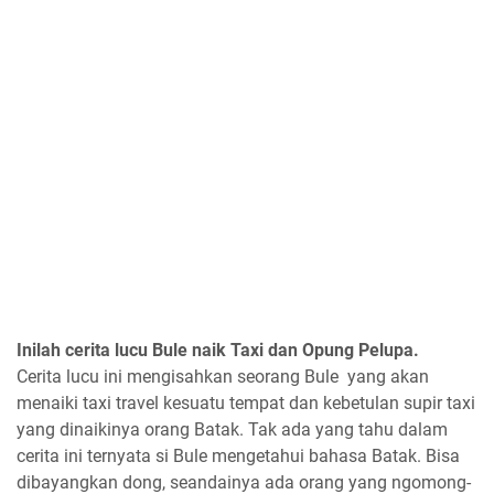
Inilah cerita lucu Bule naik Taxi dan Opung Pelupa.
Cerita lucu ini mengisahkan seorang Bule yang akan
menaiki taxi travel kesuatu tempat dan kebetulan supir taxi
yang dinaikinya orang Batak. Tak ada yang tahu dalam
cerita ini ternyata si Bule mengetahui bahasa Batak. Bisa
dibayangkan dong, seandainya ada orang yang ngomong-