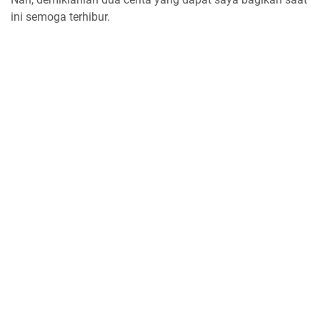
ini semoga terhibur.