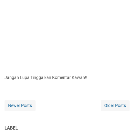
Jangan Lupa Tinggalkan Komentar Kawan!!
Newer Posts
Older Posts
LABEL