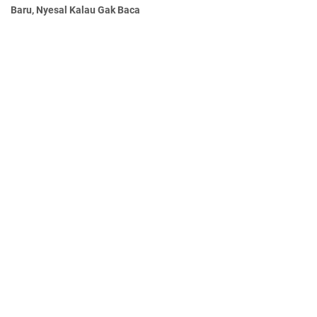
Baru, Nyesal Kalau Gak Baca