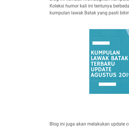
Koleksi humor kali ini tentunya berbed
kumpulan lawak Batak yang pasti bikin
Blog ini juga akan melakukan update c