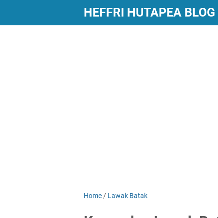
HEFFRI HUTAPEA BLOG
Home
/
Lawak Batak