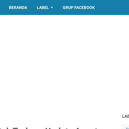
BERANDA
LABEL
GRUP FACEBOOK
LA