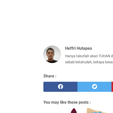
Heffri Hutapea
Hanya takutlah akan TUHAN d
sebab ketahuilah, betapa besa
Share :
You may like these posts :