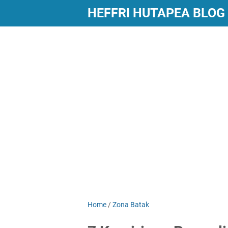
HEFFRI HUTAPEA BLOG
Home
/
Zona Batak