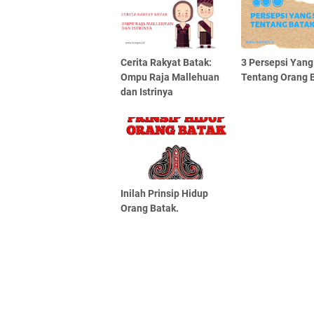
Cerita Rakyat Batak:
3 Persepsi Yang
Ompu Raja Mallehuan
Tentang Orang 
dan Istrinya
Inilah Prinsip Hidup
Orang Batak.