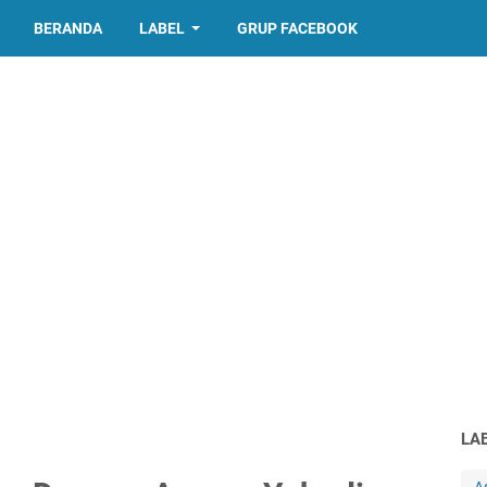
BERANDA
LABEL
GRUP FACEBOOK
LA